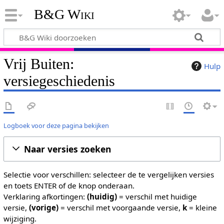
B&G Wiki
Vrij Buiten:
Hulp
versiegeschiedenis
Logboek voor deze pagina bekijken
Naar versies zoeken
Selectie voor verschillen: selecteer de te vergelijken versies
en toets ENTER of de knop onderaan.
Verklaring afkortingen:
(huidig)
= verschil met huidige
versie,
(vorige)
= verschil met voorgaande versie,
k
= kleine
wijziging.