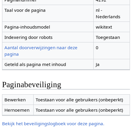
Taal voor de pagina
nl -
Nederlands
Pagina-inhoudsmodel
wikitext
Indexering door robots
Toegestaan
Aantal doorverwijzingen naar deze
0
pagina
Geteld als pagina met inhoud
Ja
Paginabeveiliging
Bewerken
Toestaan voor alle gebruikers (onbeperkt)
Hernoemen
Toestaan voor alle gebruikers (onbeperkt)
Bekijk het beveiligingslogboek voor deze pagina.