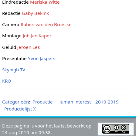
Eindredactie
Mariska Witte
Redactie
Gaby Bekink
Camera
Ruben van den Broecke
Montage
Job Jan Kaper
Geluid
Jeroen Les
Presentatie
Yvon Jaspers
Skyhigh TV
KRO
Categorieën
:
Productie
Human interest
2010-2019
Productielijst X
Deze pagina is voor het laatst bewerkt op
24 aug 2010 om 09:38.