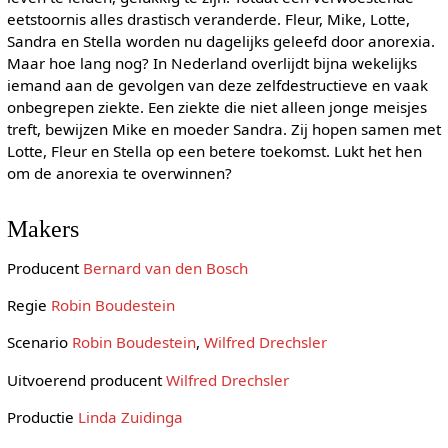
eetstoornis alles drastisch veranderde. Fleur, Mike, Lotte,
Sandra en Stella worden nu dagelijks geleefd door anorexia.
Maar hoe lang nog? In Nederland overlijdt bijna wekelijks
iemand aan de gevolgen van deze zelfdestructieve en vaak
onbegrepen ziekte. Een ziekte die niet alleen jonge meisjes
treft, bewijzen Mike en moeder Sandra. Zij hopen samen met
Lotte, Fleur en Stella op een betere toekomst. Lukt het hen
om de anorexia te overwinnen?
Makers
Producent
Bernard van den Bosch
Regie
Robin Boudestein
Scenario
Robin Boudestein
,
Wilfred Drechsler
Uitvoerend producent
Wilfred Drechsler
Productie
Linda Zuidinga