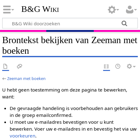
B&G Wiki
Brontekst bekijken van Zeeman met
boeken
←
Zeeman met boeken
U hebt geen toestemming om deze pagina te bewerken,
want:
De gevraagde handeling is voorbehouden aan gebruikers
in de groep emailconfirmed.
U moet uw e-mailadres bevestigen voor u kunt
bewerken. Voer uw e-mailadres in en bevestig het via uw
voorkeuren
.