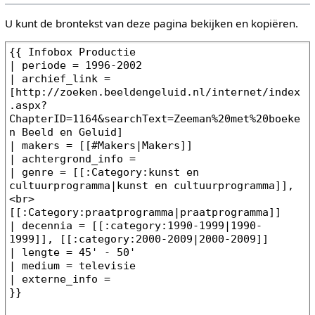
U kunt de brontekst van deze pagina bekijken en kopiëren.