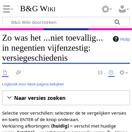
B&G Wiki
Zo was het ...niet toevallig...
Hulp
in negentien vijfenzestig:
versiegeschiedenis
Logboek voor deze pagina bekijken
Naar versies zoeken
Selectie voor verschillen: selecteer de te vergelijken versies
en toets ENTER of de knop onderaan.
Verklaring afkortingen:
(huidig)
= verschil met huidige