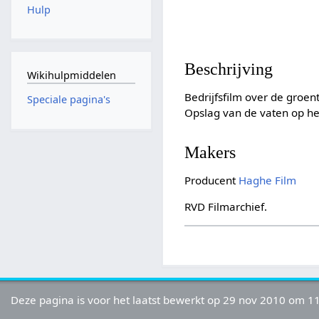
Hulp
Beschrijving
Wikihulpmiddelen
Bedrijfsfilm over de groen
Speciale pagina's
Opslag van de vaten op het
Makers
Producent
Haghe Film
RVD Filmarchief.
Deze pagina is voor het laatst bewerkt op 29 nov 2010 om 11