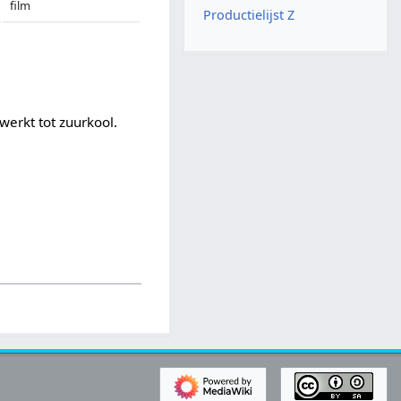
film
Productielijst Z
werkt tot zuurkool.