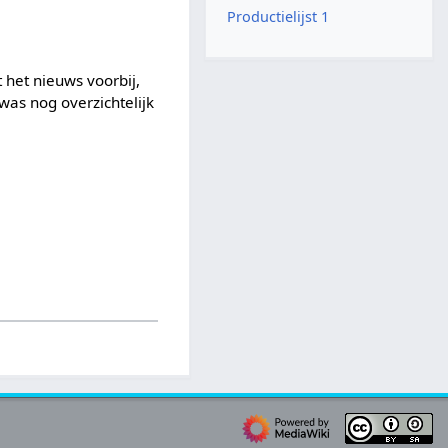
Productielijst 1
 het nieuws voorbij,
 was nog overzichtelijk