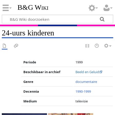
B&G Wiki
24-uurs kinderen
Periode
1999
Beschikbaar in archief
Beeld en Geluid
Genre
documentaire
Decennia
1990-1999
Medium
televisie