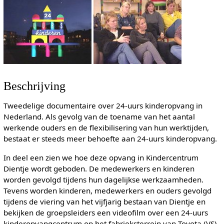
Beschrijving
Tweedelige documentaire over 24-uurs kinderopvang in
Nederland. Als gevolg van de toename van het aantal
werkende ouders en de flexibilisering van hun werktijden,
bestaat er steeds meer behoefte aan 24-uurs kinderopvang.
In deel een zien we hoe deze opvang in Kindercentrum
Dientje wordt geboden. De medewerkers en kinderen
worden gevolgd tijdens hun dagelijkse werkzaamheden.
Tevens worden kinderen, medewerkers en ouders gevolgd
tijdens de viering van het vijfjarig bestaan van Dientje en
bekijken de groepsleiders een videofilm over een 24-uurs
kinderopvangcentrum op het fabrieksterrein van Toyota (VS).