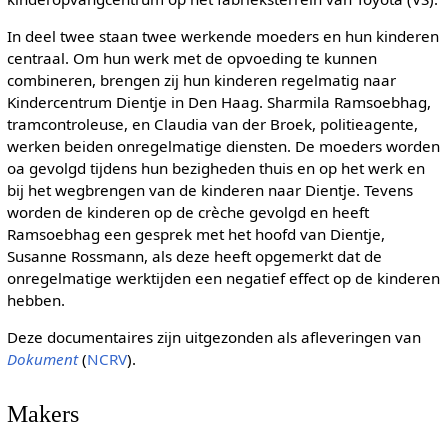
In deel twee staan twee werkende moeders en hun kinderen
centraal. Om hun werk met de opvoeding te kunnen
combineren, brengen zij hun kinderen regelmatig naar
Kindercentrum Dientje in Den Haag. Sharmila Ramsoebhag,
tramcontroleuse, en Claudia van der Broek, politieagente,
werken beiden onregelmatige diensten. De moeders worden
oa gevolgd tijdens hun bezigheden thuis en op het werk en
bij het wegbrengen van de kinderen naar Dientje. Tevens
worden de kinderen op de crèche gevolgd en heeft
Ramsoebhag een gesprek met het hoofd van Dientje,
Susanne Rossmann, als deze heeft opgemerkt dat de
onregelmatige werktijden een negatief effect op de kinderen
hebben.
Deze documentaires zijn uitgezonden als afleveringen van
Dokument
(
NCRV
).
Makers