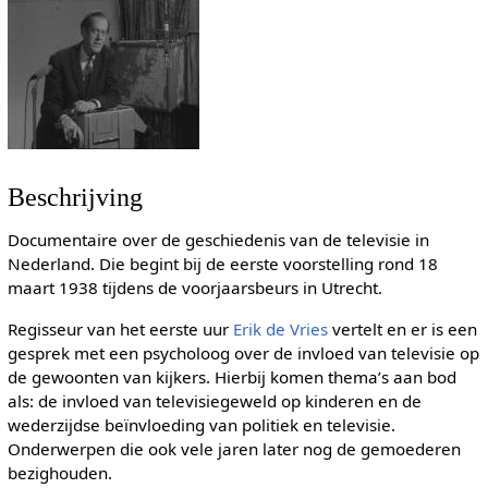
Beschrijving
Documentaire over de geschiedenis van de televisie in
Nederland. Die begint bij de eerste voorstelling rond 18
maart 1938 tijdens de voorjaarsbeurs in Utrecht.
Regisseur van het eerste uur
Erik de Vries
vertelt en er is een
gesprek met een psycholoog over de invloed van televisie op
de gewoonten van kijkers. Hierbij komen thema’s aan bod
als: de invloed van televisiegeweld op kinderen en de
wederzijdse beïnvloeding van politiek en televisie.
Onderwerpen die ook vele jaren later nog de gemoederen
bezighouden.