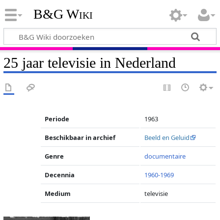
B&G Wiki
25 jaar televisie in Nederland
Periode
1963
Beschikbaar in archief
Beeld en Geluid
Genre
documentaire
Decennia
1960-1969
Medium
televisie