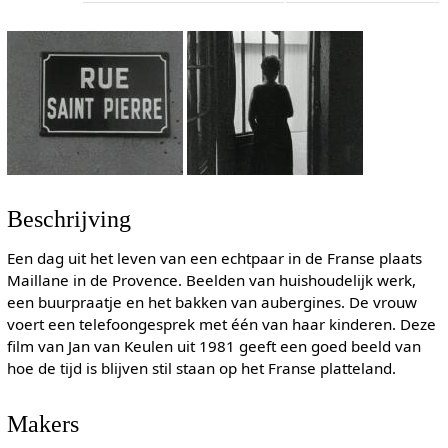
Beschrijving
Een dag uit het leven van een echtpaar in de Franse plaats
Maillane in de Provence. Beelden van huishoudelijk werk,
een buurpraatje en het bakken van aubergines. De vrouw
voert een telefoongesprek met één van haar kinderen. Deze
film van Jan van Keulen uit 1981 geeft een goed beeld van
hoe de tijd is blijven stil staan op het Franse platteland.
Makers