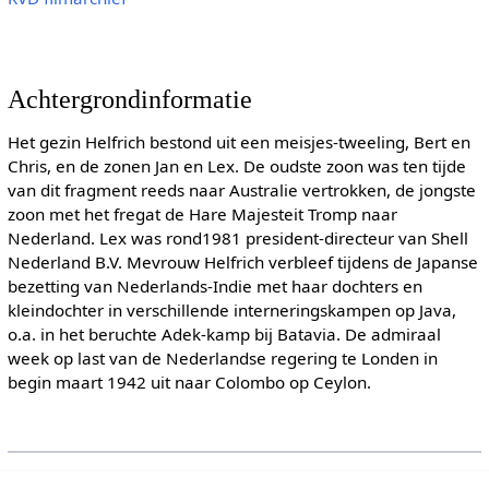
Achtergrondinformatie
Het gezin Helfrich bestond uit een meisjes-tweeling, Bert en
Chris, en de zonen Jan en Lex. De oudste zoon was ten tijde
van dit fragment reeds naar Australie vertrokken, de jongste
zoon met het fregat de Hare Majesteit Tromp naar
Nederland. Lex was rond1981 president-directeur van Shell
Nederland B.V. Mevrouw Helfrich verbleef tijdens de Japanse
bezetting van Nederlands-Indie met haar dochters en
kleindochter in verschillende interneringskampen op Java,
o.a. in het beruchte Adek-kamp bij Batavia. De admiraal
week op last van de Nederlandse regering te Londen in
begin maart 1942 uit naar Colombo op Ceylon.