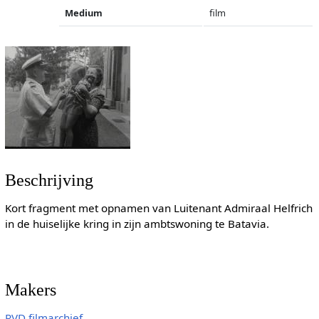
Medium
film
Beschrijving
Kort fragment met opnamen van Luitenant Admiraal Helfrich
in de huiselijke kring in zijn ambtswoning te Batavia.
Makers
RVD filmarchief