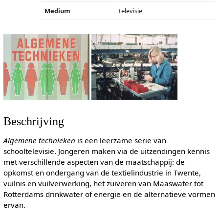
Medium
televisie
Beschrijving
Algemene technieken
is een leerzame serie van
schooltelevisie. Jongeren maken via de uitzendingen kennis
met verschillende aspecten van de maatschappij: de
opkomst en ondergang van de textielindustrie in Twente,
vuilnis en vuilverwerking, het zuiveren van Maaswater tot
Rotterdams drinkwater of energie en de alternatieve vormen
ervan.