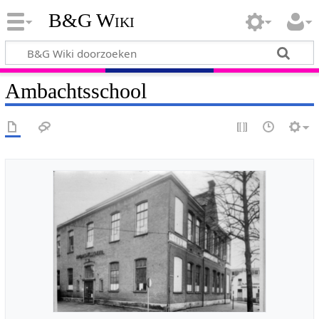
B&G Wiki
Ambachtsschool