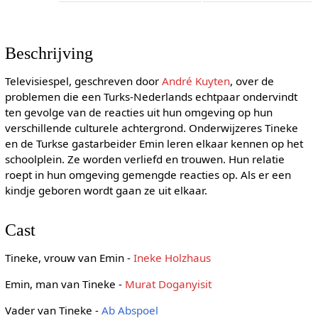
Beschrijving
Televisiespel, geschreven door
André Kuyten
, over de
problemen die een Turks-Nederlands echtpaar ondervindt
ten gevolge van de reacties uit hun omgeving op hun
verschillende culturele achtergrond. Onderwijzeres Tineke
en de Turkse gastarbeider Emin leren elkaar kennen op het
schoolplein. Ze worden verliefd en trouwen. Hun relatie
roept in hun omgeving gemengde reacties op. Als er een
kindje geboren wordt gaan ze uit elkaar.
Cast
Tineke, vrouw van Emin -
Ineke Holzhaus
Emin, man van Tineke -
Murat Doganyisit
Vader van Tineke -
Ab Abspoel