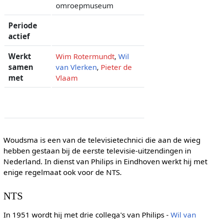
omroepmuseum
Periode
actief
Werkt
Wim Rotermundt
,
Wil
samen
van Vlerken
,
Pieter de
met
Vlaam
Woudsma is een van de televisietechnici die aan de wieg
hebben gestaan bij de eerste televisie-uitzendingen in
Nederland. In dienst van Philips in Eindhoven werkt hij met
enige regelmaat ook voor de NTS.
NTS
In 1951 wordt hij met drie collega's van Philips -
Wil van