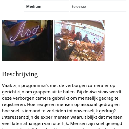
Medium
televisie
Beschrijving
Vaak zijn programma's met de verborgen camera er op
gericht zijn om grappen uit te halen. Bij de
Aso show
wordt
deze verborgen camera gebruikt om menselijk gedrag te
registreren. Hoe reageren mensen op asociaal gedrag en
hoe snel is iemand te verleiden tot onwenselijk gedrag?
Interessant zijn de experimenten waaruit blijkt dat mensen
veel laten afhangen van uiterlijk. Mensen zijn snel geneigd