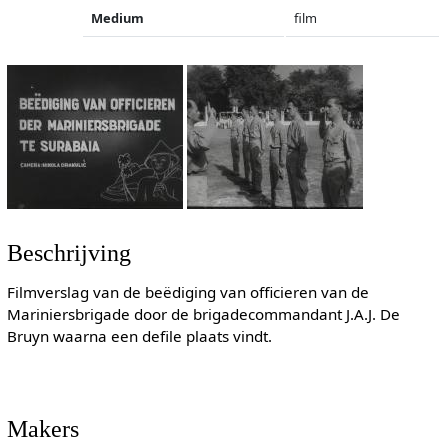
Medium
film
Beschrijving
Filmverslag van de beëdiging van officieren van de
Mariniersbrigade door de brigadecommandant J.A.J. De
Bruyn waarna een defile plaats vindt.
Makers