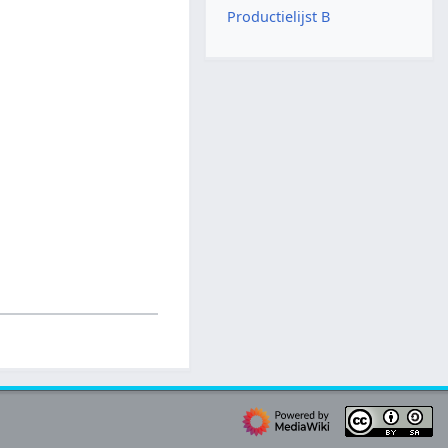
Productielijst B