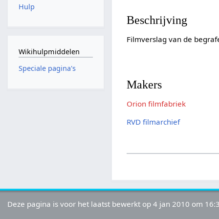
Hulp
Beschrijving
Filmverslag van de begraf
Wikihulpmiddelen
Speciale pagina's
Makers
Orion filmfabriek
RVD filmarchief
Deze pagina is voor het laatst bewerkt op 4 jan 2010 om 16: