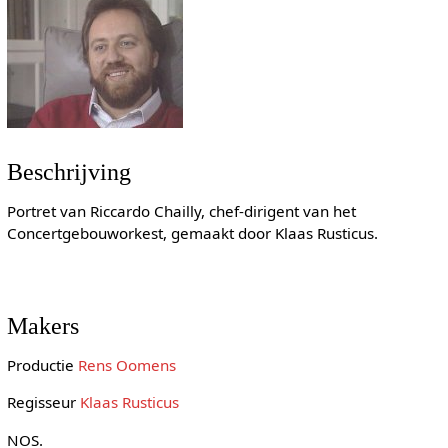
Beschrijving
Portret van Riccardo Chailly, chef-dirigent van het
Concertgebouworkest, gemaakt door Klaas Rusticus.
Makers
Productie
Rens Oomens
Regisseur
Klaas Rusticus
NOS.