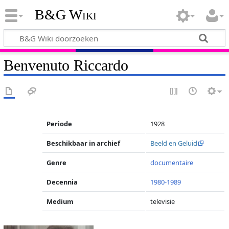
B&G Wiki
Benvenuto Riccardo
Periode
1928
Beschikbaar in archief
Beeld en Geluid
Genre
documentaire
Decennia
1980-1989
Medium
televisie