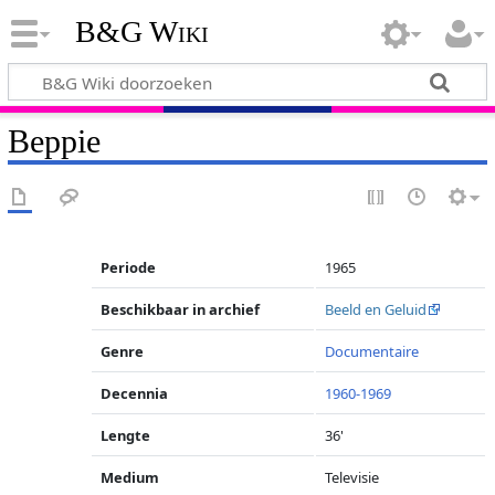
B&G Wiki
Beppie
Periode
1965
Beschikbaar in archief
Beeld en Geluid
Genre
Documentaire
Decennia
1960-1969
Lengte
36'
Medium
Televisie