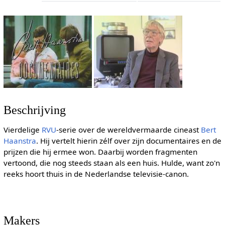
Beschrijving
Vierdelige
RVU
-serie over de wereldvermaarde cineast
Bert
Haanstra
. Hij vertelt hierin zélf over zijn documentaires en de
prijzen die hij ermee won. Daarbij worden fragmenten
vertoond, die nog steeds staan als een huis. Hulde, want zo'n
reeks hoort thuis in de Nederlandse televisie-canon.
Makers