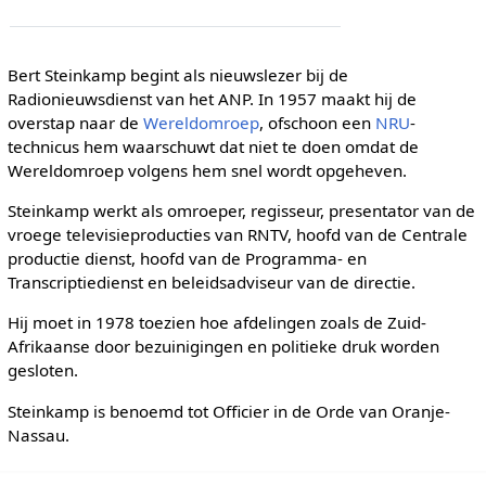
Bert Steinkamp begint als nieuwslezer bij de
Radionieuwsdienst van het ANP. In 1957 maakt hij de
overstap naar de
Wereldomroep
, ofschoon een
NRU
-
technicus hem waarschuwt dat niet te doen omdat de
Wereldomroep volgens hem snel wordt opgeheven.
Steinkamp werkt als omroeper, regisseur, presentator van de
vroege televisieproducties van RNTV, hoofd van de Centrale
productie dienst, hoofd van de Programma- en
Transcriptiedienst en beleidsadviseur van de directie.
Hij moet in 1978 toezien hoe afdelingen zoals de Zuid-
Afrikaanse door bezuinigingen en politieke druk worden
gesloten.
Steinkamp is benoemd tot Officier in de Orde van Oranje-
Nassau.