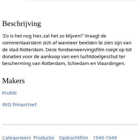
Beschrijving
'Zo is het nog hier..zal het zo blijven?' Vraagt de
commentaarstem zich af wanneer beelden te zien zijn van
de stad Rotterdam. Deze fondsenwervingsfilm roept op tot
donaties voor de aankoop van een luchtdoelgeschut ter
bescherming van Rotterdam, Schiedam en Vlaardingen.
Makers
Profilti
RVD filmarchief
Categorieën
:
Productie
Opdrachtfilm
1940-1949