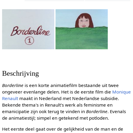
Beschrijving
Borderline
is een korte animatiefilm bestaande uit twee
ongeveer evenlange delen. Het is de eerste film die
Monique
Renault
maakt in Nederland met Nederlandse subsidie.
Bekende thema's in Renault's werk als feminisme en
emanicipatie zijn ook terug te vinden in
Borderline
. Evenals
de animatiestijl; simpel en getekend met potloden.
Het eerste deel gaat over de gelijkheid van de man en de