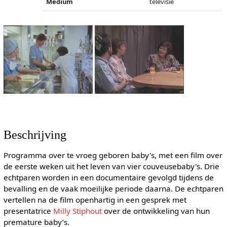
Medium
televisie
Beschrijving
Programma over te vroeg geboren baby's, met een film over
de eerste weken uit het leven van vier couveusebaby's. Drie
echtparen worden in een documentaire gevolgd tijdens de
bevalling en de vaak moeilijke periode daarna. De echtparen
vertellen na de film openhartig in een gesprek met
presentatrice
Milly Stiphout
over de ontwikkeling van hun
premature baby’s.