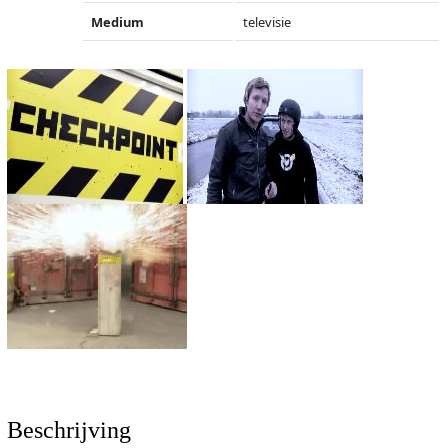
Medium
televisie
Beschrijving