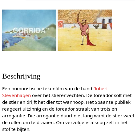
Beschrijving
Een humoristische tekenfilm van de hand
Robert
Stevenhagen
over het stierenvechten. De toreador solt met
de stier en drijft het dier tot wanhoop. Het Spaanse publiek
reageert uitzinnig en de toreador straalt van trots en
arrogantie. Die arrogantie duurt niet lang want de stier weet
de rollen om te draaien. Om vervolgens alsnog zelf in het
stof te bijten.