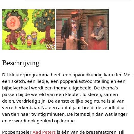
Beschrijving
Dit kleuterprogramma heeft een opvoedkundig karakter. Met
een sketch, een liedje, een poppenkastvoorstelling en een
bijbelverhaal wordt een thema uitgebeeld. De thema's
passen bij de wereld van een kleuter: luisteren, samen
delen, verdrietig zijn. De aanstekelijke begintune is al van
verre herkenbaar. Na een aantal jaar breidt de zendtijd uit
van tien naar twintig minuten. De items zijn dan wat langer
en er wordt ook gefilmd op locatie.
Poppenspeler
Aad Peters
is één van de presentatoren. Hij