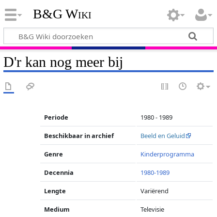
B&G Wiki
D'r kan nog meer bij
Periode
1980 - 1989
Beschikbaar in archief
Beeld en Geluid
Genre
Kinderprogramma
Decennia
1980-1989
Lengte
Variërend
Medium
Televisie