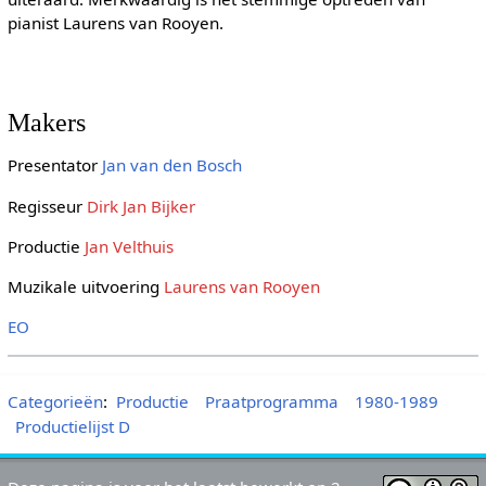
pianist Laurens van Rooyen.
Makers
Presentator
Jan van den Bosch
Regisseur
Dirk Jan Bijker
Productie
Jan Velthuis
Muzikale uitvoering
Laurens van Rooyen
EO
Categorieën
:
Productie
Praatprogramma
1980-1989
Productielijst D