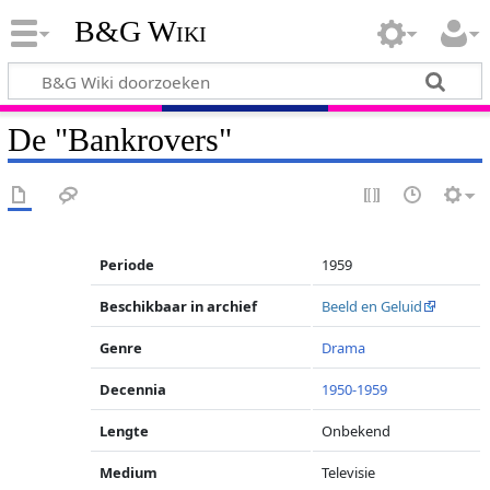
B&G Wiki
De "Bankrovers"
Periode
1959
Beschikbaar in archief
Beeld en Geluid
Genre
Drama
Decennia
1950-1959
Lengte
Onbekend
Medium
Televisie