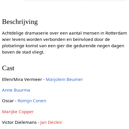
Beschrijving
Achtdelige dramaserie over een aantal mensen in Rotterdam
wier levens worden verbonden en beïnvloed door de
plotselinge komst van een gier die gedurende negen dagen
boven de stad vliegt.
Cast
Ellen/Mira Vermeer -
Marjolein Beumer
Anne Buurma
Oscar -
Romijn Conen
Marijke Copper
Victor Dielemans -
Jan Decleir