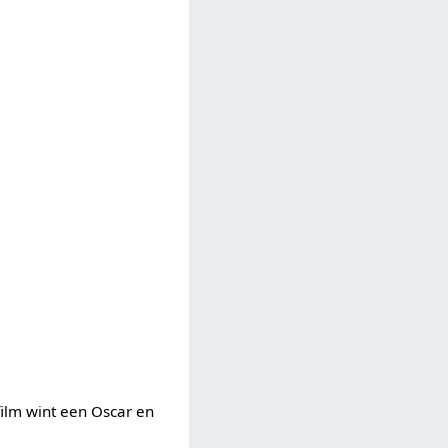
film wint een Oscar en