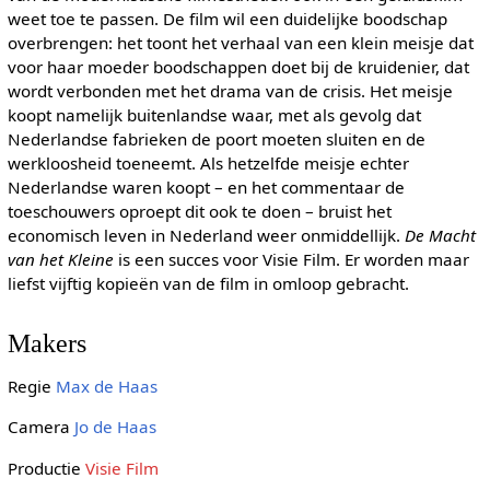
weet toe te passen. De film wil een duidelijke boodschap
overbrengen: het toont het verhaal van een klein meisje dat
voor haar moeder boodschappen doet bij de kruidenier, dat
wordt verbonden met het drama van de crisis. Het meisje
koopt namelijk buitenlandse waar, met als gevolg dat
Nederlandse fabrieken de poort moeten sluiten en de
werkloosheid toeneemt. Als hetzelfde meisje echter
Nederlandse waren koopt – en het commentaar de
toeschouwers oproept dit ook te doen – bruist het
economisch leven in Nederland weer onmiddellijk.
De Macht
van het Kleine
is een succes voor Visie Film. Er worden maar
liefst vijftig kopieën van de film in omloop gebracht.
Makers
Regie
Max de Haas
Camera
Jo de Haas
Productie
Visie Film