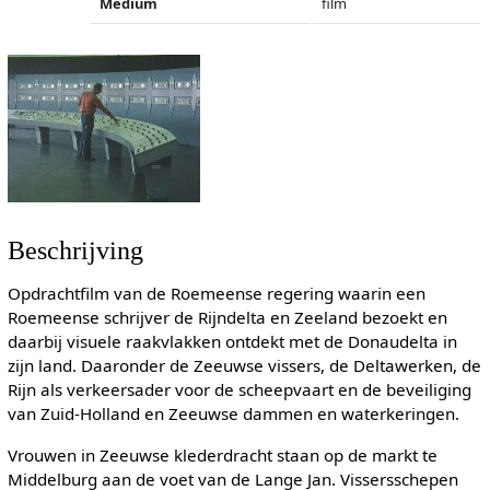
Medium
film
Beschrijving
Opdrachtfilm van de Roemeense regering waarin een
Roemeense schrijver de Rijndelta en Zeeland bezoekt en
daarbij visuele raakvlakken ontdekt met de Donaudelta in
zijn land. Daaronder de Zeeuwse vissers, de Deltawerken, de
Rijn als verkeersader voor de scheepvaart en de beveiliging
van Zuid-Holland en Zeeuwse dammen en waterkeringen.
Vrouwen in Zeeuwse klederdracht staan op de markt te
Middelburg aan de voet van de Lange Jan. Vissersschepen