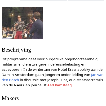
Beschrijving
Dit programma gaat over burgerlijke ongehoorzaamheid,
militarisme, dienstweigeren, defensiebelasting en
actievoeren. In de wintertuin van Hotel Krasnapolsky aan de
Dam in Amsterdam gaan jongeren onder leiding van
Jan van
den Bosch
in discussie met Joseph Luns, oud-staatssecretaris
van de NAVO, en journalist
Aad Kamsteeg
.
Makers