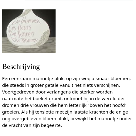
Beschrijving
Een eenzaam mannetje plukt op zijn weg alsmaar bloemen,
die steeds in groter getale vanuit het niets verschijnen.
Voortgedreven door verlangens die sterker worden
naarmate het boeket groeit, ontmoet hij in de wereld der
dromen drie vrouwen die hem letterlijk "boven het hoofd"
groeien. Als hij tenslotte met zijn laatste krachten de enige
nog overgebleven bloem plukt, bezwijkt het mannetje onder
de vracht van zijn begeerte.