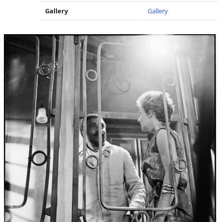
Gallery
Gallery