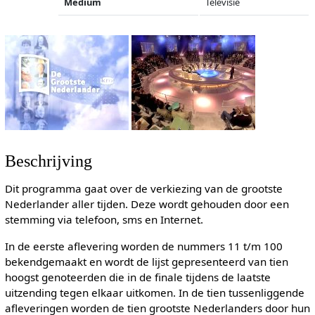
Medium
Televisie
Beschrijving
Dit programma gaat over de verkiezing van de grootste
Nederlander aller tijden. Deze wordt gehouden door een
stemming via telefoon, sms en Internet.
In de eerste aflevering worden de nummers 11 t/m 100
bekendgemaakt en wordt de lijst gepresenteerd van tien
hoogst genoteerden die in de finale tijdens de laatste
uitzending tegen elkaar uitkomen. In de tien tussenliggende
afleveringen worden de tien grootste Nederlanders door hun