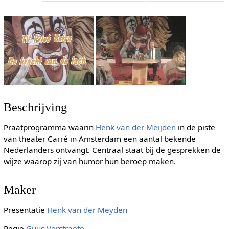
Beschrijving
Praatprogramma waarin
Henk van der Meijden
in de piste
van theater Carré in Amsterdam een aantal bekende
Nederlanders ontvangt. Centraal staat bij de gesprekken de
wijze waarop zij van humor hun beroep maken.
Maker
Presentatie
Henk van der Meyden
Regie
Guus Verstraete