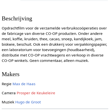
Beschrijving
Opdrachtfilm voor de verzamelde verbruikscoöperaties over
de fabricage van diverse CO-OP producten. Onder andere
meel, koffie, kruiden, thee, cacao, snoep, kandijkoek, jam,
biskwie, beschuit. Ook een drukkerij voor verpakkingspapier,
een laboratorium voor toevoegingen (houdbaarheid),
distributie met CO-OP vrachtwagens en verkoop in diverse
CO-OP winkels. Geen commentaar, alleen muziek.
Makers
Regie
Max de Haas
Camera
Prosper de Keukeleire
Muziek
Hugo de Groot