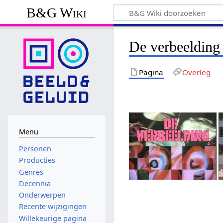
B&G Wiki
De verbeelding
Pagina
Overleg
Menu
Personen
Producties
Genres
Decennia
Onderwerpen
Recente wijzigingen
Willekeurige pagina