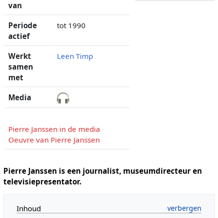
van
Periode
tot 1990
actief
Werkt
Leen Timp
samen
met
Media
Pierre Janssen in de media
Oeuvre van Pierre Janssen
Pierre Janssen is een journalist, museumdirecteur en
televisiepresentator.
Inhoud