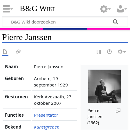
B&G Wiki
Pierre Janssen
Naam
Pierre Janssen
Geboren
Arnhem, 19
september 1929
Gestorven
Kerk-Avezaath, 27
oktober 2007
Pierre
Functies
Presentator
Janssen
(1962)
Bekend
Kunstgrepen