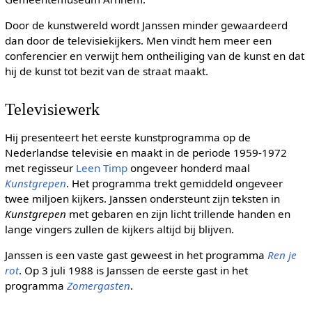
Door de kunstwereld wordt Janssen minder gewaardeerd
dan door de televisiekijkers. Men vindt hem meer een
conferencier en verwijt hem ontheiliging van de kunst en dat
hij de kunst tot bezit van de straat maakt.
Televisiewerk
Hij presenteert het eerste kunstprogramma op de
Nederlandse televisie en maakt in de periode 1959-1972
met regisseur
Leen Timp
ongeveer honderd maal
Kunstgrepen
. Het programma trekt gemiddeld ongeveer
twee miljoen kijkers. Janssen ondersteunt zijn teksten in
Kunstgrepen
met gebaren en zijn licht trillende handen en
lange vingers zullen de kijkers altijd bij blijven.
Janssen is een vaste gast geweest in het programma
Ren je
rot
. Op 3 juli 1988 is Janssen de eerste gast in het
programma
Zomergasten
.