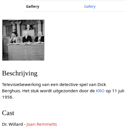
Gallery
Gallery
Beschrijving
Televisiebewerking van een detective-spel van Dick
Berghuis. Het stuk wordt uitgezonden door de
KRO
op 11 juli
1956.
Cast
Dr. Willard -
Joan Remmelts