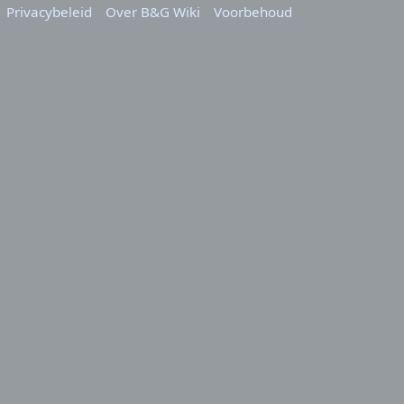
Privacybeleid
Over B&G Wiki
Voorbehoud