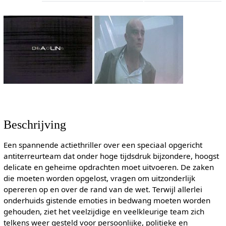
Beschrijving
Een spannende actiethriller over een speciaal opgericht
antiterreurteam dat onder hoge tijdsdruk bijzondere, hoogst
delicate en geheime opdrachten moet uitvoeren. De zaken
die moeten worden opgelost, vragen om uitzonderlijk
opereren op en over de rand van de wet. Terwijl allerlei
onderhuids gistende emoties in bedwang moeten worden
gehouden, ziet het veelzijdige en veelkleurige team zich
telkens weer gesteld voor persoonlijke, politieke en