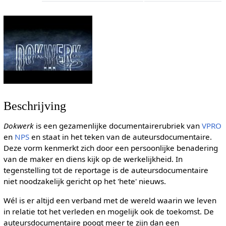
Beschrijving
Dokwerk
is een gezamenlijke documentairerubriek van
VPRO
en
NPS
en staat in het teken van de auteursdocumentaire.
Deze vorm kenmerkt zich door een persoonlijke benadering
van de maker en diens kijk op de werkelijkheid. In
tegenstelling tot de reportage is de auteursdocumentaire
niet noodzakelijk gericht op het 'hete' nieuws.
Wél is er altijd een verband met de wereld waarin we leven
in relatie tot het verleden en mogelijk ook de toekomst. De
auteursdocumentaire poogt meer te zijn dan een