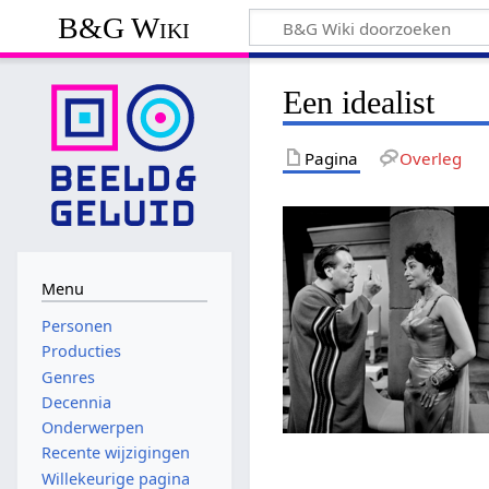
B&G Wiki
Een idealist
Pagina
Overleg
Menu
Personen
Producties
Genres
Decennia
Onderwerpen
Recente wijzigingen
Willekeurige pagina