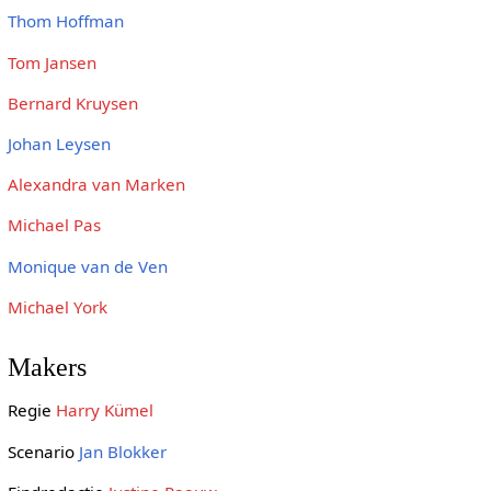
Thom Hoffman
Tom Jansen
Bernard Kruysen
Johan Leysen
Alexandra van Marken
Michael Pas
Monique van de Ven
Michael York
Makers
Regie
Harry Kümel
Scenario
Jan Blokker