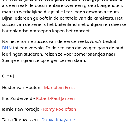
als een real-life documentaire over een groep klasgenoten,
maar in werkelijkheid zijn alle leerlingen gewoon acteurs.
Bijna iedereen gelooft in de echtheid van de karakters. Het
succes van de serie is het buitenland niet ontgaan en diverse
buitenlandse omroepen kopen het concept.
Na het enorme succes van de eerste reeks
Finals
besluit
BNN
tot een vervolg. In de reeksen die volgen gaan de oud-
leerlingen studeren, reizen ze voor zomerbaantjes naar
Spanje en gaan ze op eigen benen staan.
Cast
Hester van Houten -
Marjolein Ernst
Eric Zuiderveld -
Robert-Paul Jansen
Jamie Pawiroredjo -
Romy Roelofsen
Tanja Teeuwissen -
Dunya Khayame