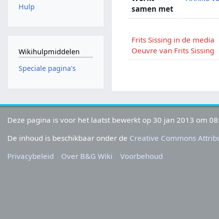
Hulp
samen met
Frits Sissing in de media
Oeuvre van Frits Sissing
Wikihulpmiddelen
Speciale pagina's
Deze pagina is voor het laatst bewerkt op 30 jan 2013 om 08
De inhoud is beschikbaar onder de
Creative Commons Attribu
Privacybeleid
Over B&G Wiki
Voorbehoud