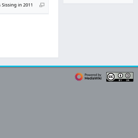
s Sissing in 2011